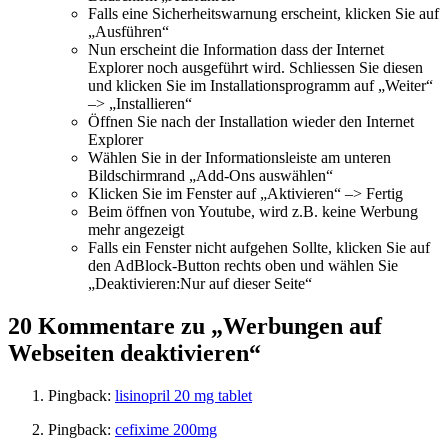
Falls eine Sicherheitswarnung erscheint, klicken Sie auf
„Ausführen“
Nun erscheint die Information dass der Internet
Explorer noch ausgeführt wird. Schliessen Sie diesen
und klicken Sie im Installationsprogramm auf „Weiter“
–> „Installieren“
Öffnen Sie nach der Installation wieder den Internet
Explorer
Wählen Sie in der Informationsleiste am unteren
Bildschirmrand „Add-Ons auswählen“
Klicken Sie im Fenster auf „Aktivieren“ –> Fertig
Beim öffnen von Youtube, wird z.B. keine Werbung
mehr angezeigt
Falls ein Fenster nicht aufgehen Sollte, klicken Sie auf
den AdBlock-Button rechts oben und wählen Sie
„Deaktivieren:Nur auf dieser Seite“
20 Kommentare zu „Werbungen auf
Webseiten deaktivieren“
Pingback:
lisinopril 20 mg tablet
Pingback:
cefixime 200mg