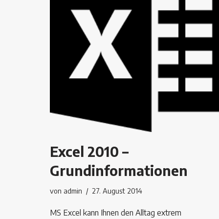
Excel 2010 –
Grundinformationen
von
admin
27. August 2014
MS Excel kann Ihnen den Alltag extrem